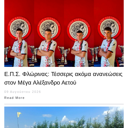
Ε.Π.Σ. Φλώρινας: Τέσσερις ακόμα ανανεώσεις
στον Μέγα Αλέξανδρο Αετού
09 Αυγούστου 2026
Read More