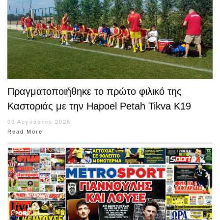
Πραγματοποιήθηκε το πρώτο φιλικό της
Καστοριάς με την Hapoel Petah Tikva K19
09 Αυγούστου 2026
Read More