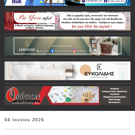
04 Ιουνίου 2026