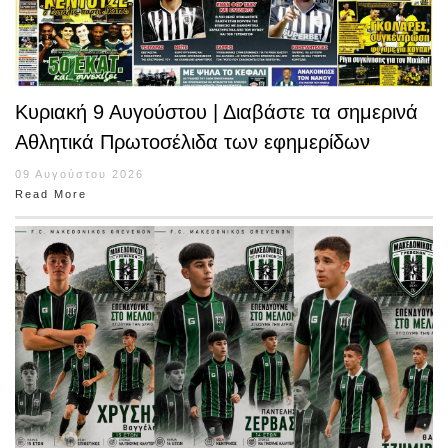
Κυριακή 9 Αυγούστου | Διαβάστε τα σημερινά
Αθλητικά Πρωτοσέλιδα των εφημερίδων
09 Αυγούστου 2026
Read More