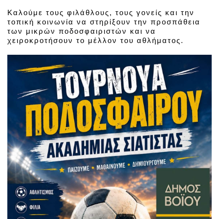
Καλούμε τους φιλάθλους, τους γονείς και την
τοπική κοινωνία να στηρίξουν την προσπάθεια
των μικρών ποδοσφαιριστών και να
χειροκροτήσουν το μέλλον του αθλήματος.