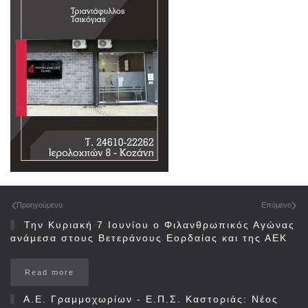
Προηγούμενο
Επόμενο
Την Κυριακή 7 Ιουνίου ο Φιλανθρωπικός Αγώνας
ανάμεσα στους Βετεράνους Εορδαίας και της ΑΕΚ
Read more
Α.Ε. Γραμμοχωρίων - Ε.Π.Σ. Καστοριάς: Νέος