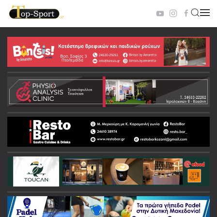
Skip to main content