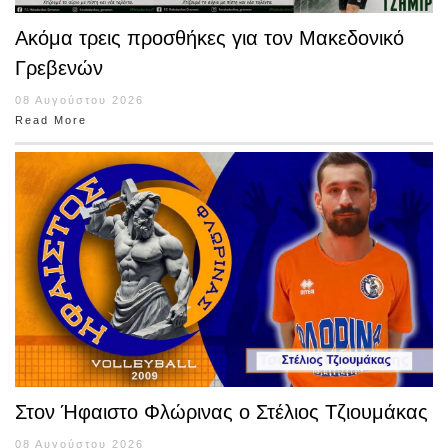
Ακόμα τρεις προσθήκες για τον Μακεδονικό
Γρεβενών
08 Αυγούστου 2026
Read More
Στον Ήφαιστο Φλώρινας ο Στέλιος Τζιουμάκας
08 Αυγούστου 2026