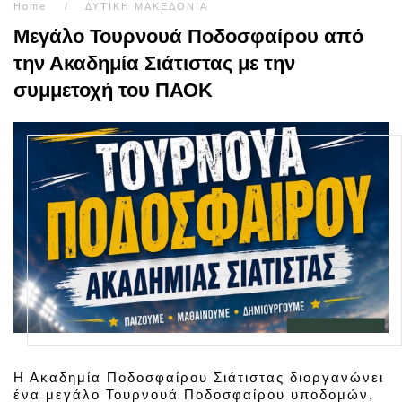
Home
ΔΥΤΙΚΗ ΜΑΚΕΔΟΝΙΑ
Μεγάλο Τουρνουά Ποδοσφαίρου από
την Ακαδημία Σιάτιστας με την
συμμετοχή του ΠΑΟΚ
Η Ακαδημία Ποδοσφαίρου Σιάτιστας διοργανώνει
ένα μεγάλο Τουρνουά Ποδοσφαίρου υποδομών,