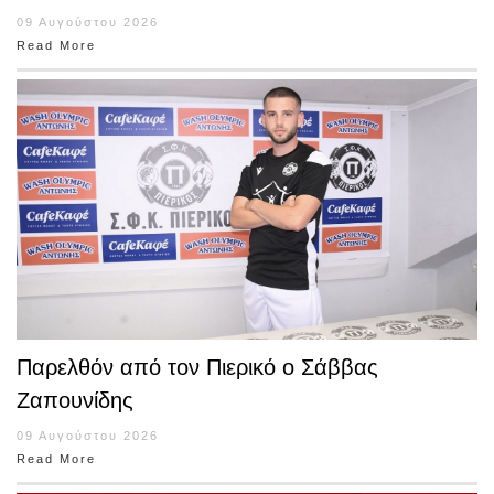
09 Αυγούστου 2026
Read More
Παρελθόν από τον Πιερικό ο Σάββας
Ζαπουνίδης
09 Αυγούστου 2026
Read More