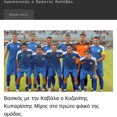
προπονητής ο Χρήστος Καλύβας
Read more
Βασικός με την Καβάλα ο Κοζανίτης
Κυπαρίσσης Μίχος στο πρώτο φιλικό της
ομάδας