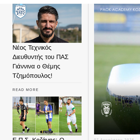
Νέος Τεχνικός
Διευθυντής του ΠΑΣ
Γιάννινα ο Θέμης
Τζημόπουλος!
READ MORE
07 Αυγούστου 2026