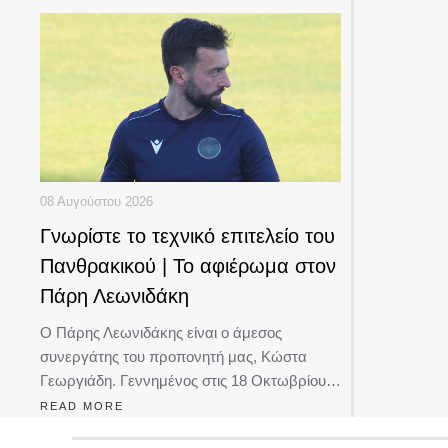
08 Αυγούστου 2026
Γνωρίστε το τεχνικό επιτελείο του
Πανθρακικού | Το αφιέρωμα στον
Πάρη Λεωνιδάκη
Ο Πάρης Λεωνιδάκης είναι ο άμεσος
συνεργάτης του προπονητή μας, Κώστα
Γεωργιάδη. Γεννημένος στις 18 Οκτωβρίου…
READ MORE