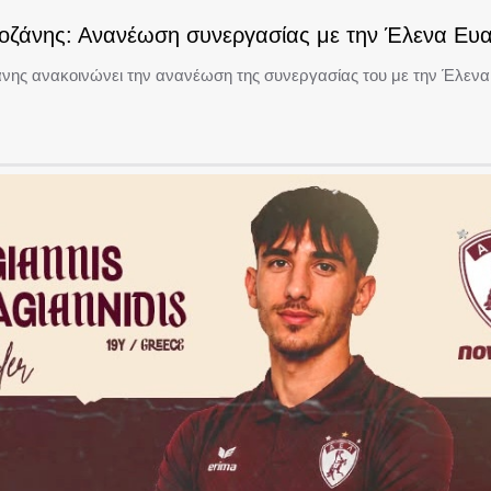
ζάνης: Ανανέωση συνεργασίας με την Έλενα Ευα
ης ανακοινώνει την ανανέωση της συνεργασίας του με την Έλενα 