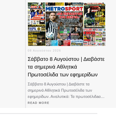
08 Αυγούστου 2026
Σάββατο 8 Αυγούστου | Διαβάστε
τα σημερινά Αθλητικά
Πρωτοσέλιδα των εφημερίδων
Σάββατο 8 Αυγούστου | Διαβάστε τα
σημερινά Αθλητικά Πρωτοσέλιδα των
εφημερίδων. Αναλυτικά: Τα πρωτοσέλιδaα…
READ MORE