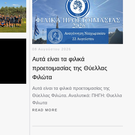
08 Αυγούστου 2026
Αυτά είναι τα φιλικά
προετοιμασίας της Θύελλας
Φιλώτα
Αυτά είναι τα φιλικά προετοιμασίας της
Θύελλας Φιλώτα. Αναλυτικά: ΠΗΓΗ: Θυελλα
Φιλωτα
READ MORE