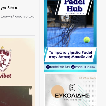
γγελίδου
Ευαγγελίδου, η οποία