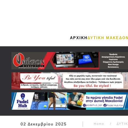
Skip to main content
ΑΡΧΙΚΗ
ΔΥΤΙΚΗ ΜΑΚΕΔΟΝ
02 Δεκεμβρίου 2025
Home
ΔΥΤΙ