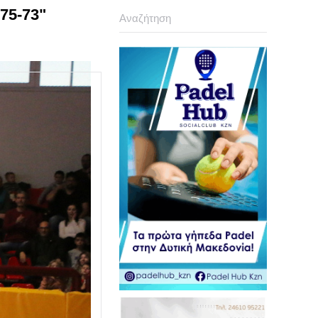
75-73"