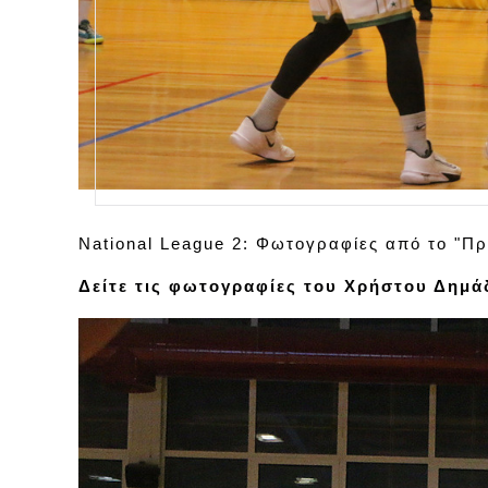
National League 2: Φωτογραφίες από το "Π
Δείτε τις φωτογραφίες του Χρήστου Δημά