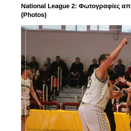
National League 2: Φωτογραφίες απ
(Photos)