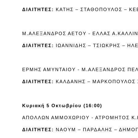
ΔΙΑΙΤΗΤΕΣ:
ΚΑΤΗΣ – ΣΤΑΘΟΠΟΥΛΟΣ – ΚΕΒ
Μ.ΑΛΕΞΑΝΔΡΟΣ ΑΕΤΟΥ - ΕΛΛΑΣ Α.ΚΑΛΛΙ
ΔΙΑΙΤΗΤΕΣ:
ΙΩΑΝΝΙΔΗΣ – ΤΣΙΩΚΡΗΣ – ΗΛ
ΕΡΜΗΣ ΑΜΥΝΤΑΙΟΥ - Μ.ΑΛΕΞΑΝΔΡΟΣ ΠΕ
ΔΙΑΙΤΗΤΕΣ:
ΚΑΛΔΑΝΗΣ – ΜΑΡΚΟΠΟΥΛΟΣ Χ
Κυριακή 5 Οκτωβρίου (16:00)
ΑΠΟΛΛΩΝ ΑΜΜΟΧΩΡΙΟΥ - ΑΤΡΟΜΗΤΟΣ Κ.
ΔΙΑΙΤΗΤΕΣ:
ΝΑΟΥΜ – ΠΑΡΔΑΛΗΣ – ΔΗΜΟ