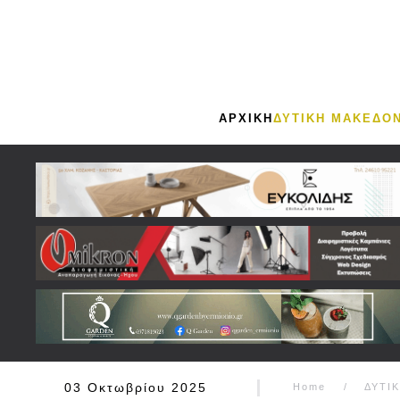
Skip to main content
ΑΡΧΙΚΗ
ΔΥΤΙΚΗ ΜΑΚΕΔΟΝ
03 Οκτωβρίου 2025
Home
ΔΥΤΙ