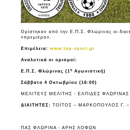
Ορίστηκαν από την Ε.Π.Σ. Φλώρινας οι διαιτ
«πρεμιέρα».
Επιμέλεια:
www.top-sport.gr
Αναλυτικά οι ορισμοί:
η
Ε.Π.Σ. Φλώρινας (1
Αγωνιστική)
Σάββατο 4 Οκτωβρίου (16:00)
ΜΕΛΙΤΕΥΣ ΜΕΛΙΤΗΣ - ΕΛΠΙΔΕΣ ΦΛΩΡΙΝΑΣ
ΔΙΑΙΤΗΤΕΣ:
ΤΟΪΤΟΣ – ΜΑΡΚΟΠΟΥΛΟΣ Γ. 
ΠΑΣ ΦΛΩΡΙΝΑ - ΑΡΗΣ ΛΟΦΩΝ