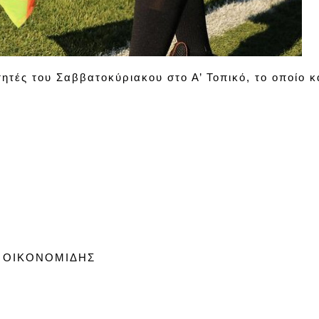
ητές του Σαββατοκύριακου στο Α’ Τοπικό, το οποίο κ
– ΟΙΚΟΝΟΜΙΔΗΣ