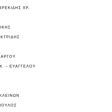
ΡΕΚΙΔΗΣ ΧΡ.
ΝΙΚΗΣ
ΕΚΤΡΙΔΗΣ
ΛΑΡΓΟΥ
. – ΕΥΑΓΓΕΛΟΥ
ΚΛΕΙΝΩΝ
ΠΟΥΛΟΣ