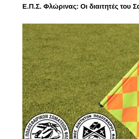
Ε.Π.Σ. Φλώρινας: Οι διαιτητές του 