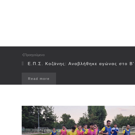
Προηγούμενο
Ε.Π.Σ. Κοζάνης: Αναβλήθηκε αγώνας στο Β'
Read more