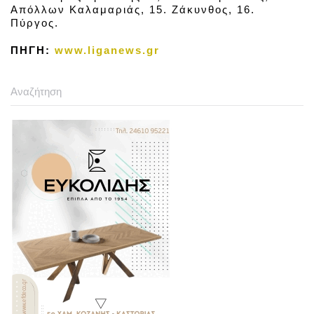
Απόλλων Καλαμαριάς, 15. Ζάκυνθος, 16.
Πύργος.
ΠΗΓΗ:
www.liganews.gr