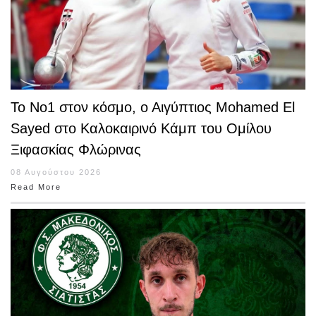
Το Νο1 στον κόσμο, ο Αιγύπτιος Mohamed El
Sayed στο Καλοκαιρινό Κάμπ του Ομίλου
Ξιφασκίας Φλώρινας
08 Αυγούστου 2026
Read More