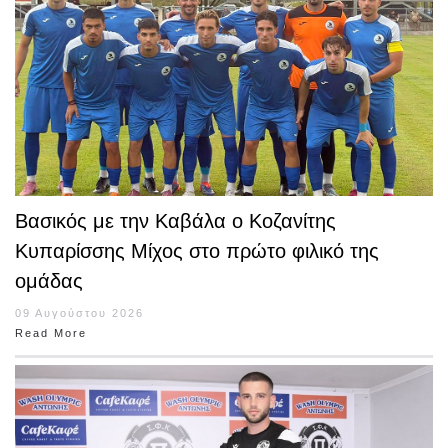
Βασικός με την Καβάλα ο Κοζανίτης
Κυπαρίσσης Μίχος στο πρώτο φιλικό της
ομάδας
09 Αυγούστου 2026
Read More