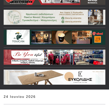
24 Ιουνίου 2026