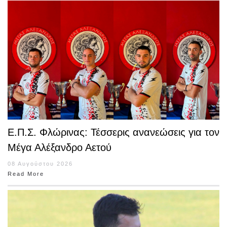
Ε.Π.Σ. Φλώρινας: Τέσσερις ανανεώσεις για τον
Μέγα Αλέξανδρο Αετού
08 Αυγούστου 2026
Read More