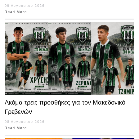
09 Αυγούστου 2026
Read More
Ακόμα τρεις προσθήκες για τον Μακεδονικό
Γρεβενών
08 Αυγούστου 2026
Read More