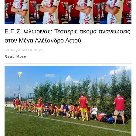
Ε.Π.Σ. Φλώρινας: Τέσσερις ακόμα ανανεώσεις
στον Μέγα Αλέξανδρο Αετού
09 Αυγούστου 2026
Read More