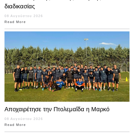
διαδικασίας
08 Αυγούστου 2026
Read More
Αποχαιρέτησε την Πτολεμαΐδα η Μαρκό
08 Αυγούστου 2026
Read More