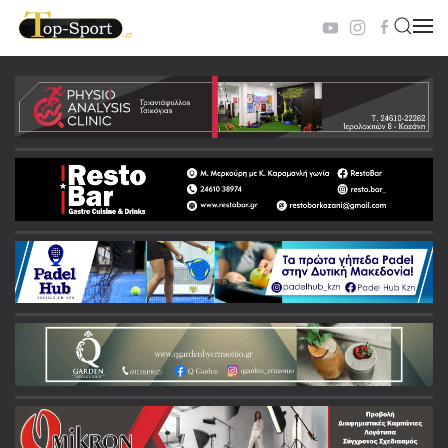
Skip to main content