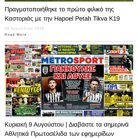
Πραγματοποιήθηκε το πρώτο φιλικό της
Καστοριάς με την Hapoel Petah Tikva K19
09 Αυγούστου 2026
Read More
Κυριακή 9 Αυγούστου | Διαβάστε τα σημερινά
Αθλητικά Πρωτοσέλιδα των εφημερίδων