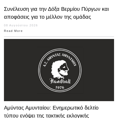
Συνέλευση για την Δόξα Βερμίου Πύργων και
αποφάσεις για το μέλλον της ομάδας
08 Αυγούστου 2026
Read More
Αμύντας Αμυνταίου: Ενημερωτικό δελτίο
τύπου ενόψει της τακτικής εκλογικής