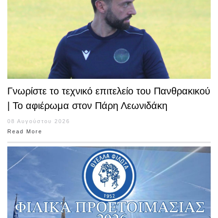
Γνωρίστε το τεχνικό επιτελείο του Πανθρακικού
| Το αφιέρωμα στον Πάρη Λεωνιδάκη
08 Αυγούστου 2026
Read More