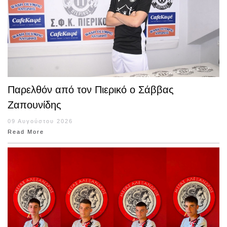
Παρελθόν από τον Πιερικό ο Σάββας
Ζαπουνίδης
09 Αυγούστου 2026
Read More