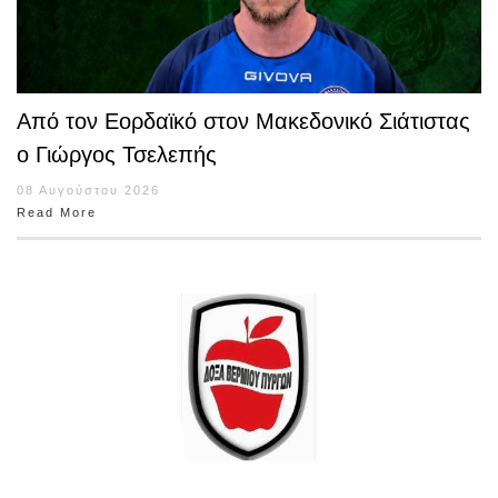
Από τον Εορδαϊκό στον Μακεδονικό Σιάτιστας
ο Γιώργος Τσελεπής
08 Αυγούστου 2026
Read More