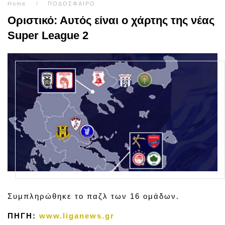
Home
ΠΟΔΟΣΦΑΙΡΟ
Οριστικό: Αυτός είναι ο χάρτης της νέας
Super League 2
Συμπληρώθηκε το παζλ των 16 ομάδων.
ΠΗΓΗ:
www.liganews.gr