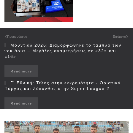
Προηγούμενο
Επόμενο
Μουντιάλ 2026: Διαμορφώθηκε το ταμπλό των
νοκ άουτ – Μεγάλες αναμετρήσεις σε «32» και
«16»
Read more
Γ' Εθνική: Τέλος στην εκκρεμότητα - Οριστικά
Πύργος και Ζάκυνθος στην Super League 2
Read more