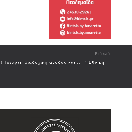
Επόμενο
 Τέταρτη διαδοχική άνοδος και... Γ' Εθνική!