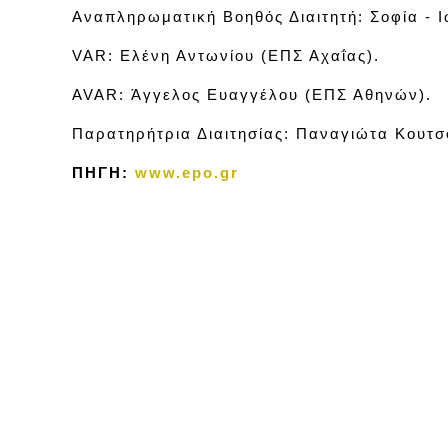
Αναπληρωματική Βοηθός Διαιτητή: Σοφία - 
VAR: Ελένη Αντωνίου (ΕΠΣ Αχαΐας).
AVAR: Άγγελος Ευαγγέλου (ΕΠΣ Αθηνών).
Παρατηρήτρια Διαιτησίας: Παναγιώτα Κουτσ
ΠΗΓΗ:
www.epo.gr