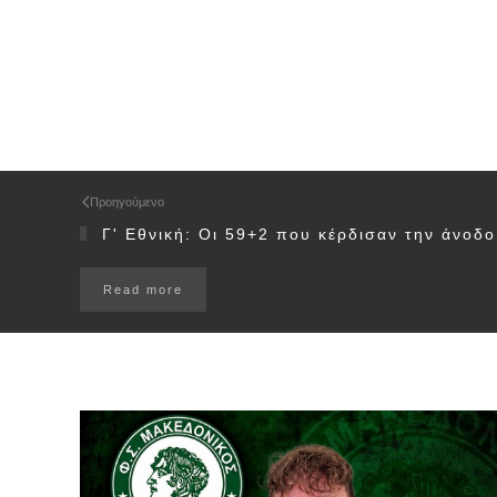
Προηγούμενο
Γ' Εθνική: Οι 59+2 που κέρδισαν την άνοδο
Read more