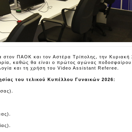
 στον ΠΑΟΚ και τον Αστέρα Τρίπολης, την Κυριακή 
τορία, καθώς θα είναι ο πρώτος αγώνας ποδοσφαίρο
ογία και τη χρήση του Video Assistant Referee.
ησίας του τελικού Κυπέλλου Γυναικών 2026:
σας).
ας).
ίας).